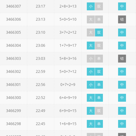
3466307
23:17
2+8+3=13
小
双
中
3466306
23:13
5+0+5=10
大
单
错
3466305
23:10
3+7+2=12
大
双
中
3466304
23:06
1+7+9=17
大
双
中
3466303
23:03
5+8+3=16
小
单
错
3466302
22:59
5+0+7=12
小
双
中
3466301
22:56
0+7+2=9
小
单
中
3466300
22:52
6+4+9=19
大
单
中
3466299
22:49
6+9+0=15
大
双
中
3466298
22:45
1+6+8=15
大
单
中